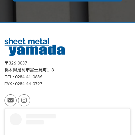
〒326-0037
栃木県足利市富士見町1−3
TEL : 0284-41-0686
FAX : 0284-44-0797