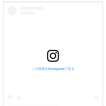
この投稿をInstagramで見る