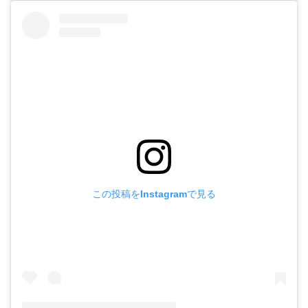
この投稿をInstagramで見る