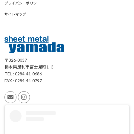
プライバシーポリシー
サイトマップ
〒326-0037
栃木県足利市富士見町1−3
TEL : 0284-41-0686
FAX : 0284-44-0797